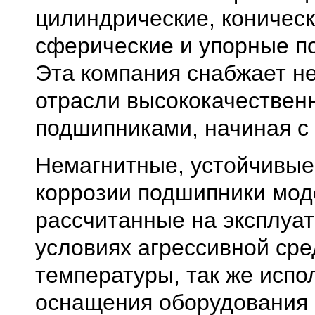
цилиндрические, коническ
сферические и упорные п
Эта компания снабжает н
отрасли высококачестве
подшипниками, начиная с 
Немагнитные, устойчивые
коррозии подшипники мод
рассчитанные на эксплуа
условиях агрессивной сре
температуры, так же испо
оснащения оборудования