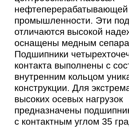
нефтеперерабатывающей
промышленности. Эти по
отличаются высокой наде
оснащены медным сепара
Подшипники четырехточе
контакта выполнены с со
внутренним кольцом уник
конструкции. Для экстрем
высоких осевых нагрузок
предназначены подшипни
с контактным углом 35 гра