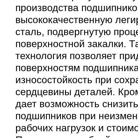
производства подшипнико
высококачественную лег
сталь, подвергнутую проц
поверхностной закалки. Т
технология позволяет при
поверхностям подшипник
износостойкость при сохр
сердцевины деталей. Кром
дает возможность снизить
подшипников при неизмен
рабочих нагрузок и стоим