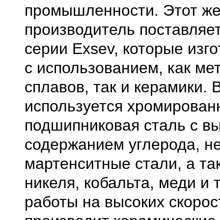
промышленности. Этот ж
производитель поставляе
серии Exsev, которые изг
с использованием, как ме
сплавов, так и керамики. 
используется хромирован
подшипниковая сталь с в
содержанием углерода, 
мартенситные стали, а та
никеля, кобальта, меди и 
работы на высоких скорос