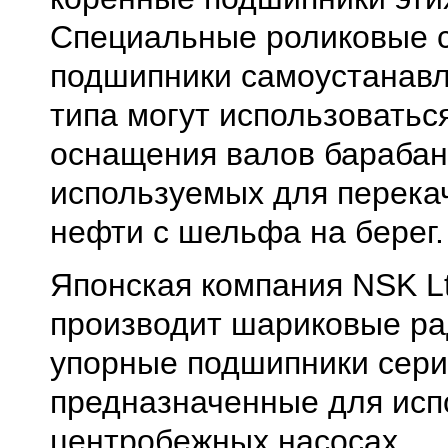
Специальные роликовые 
подшипники самоустанав
типа могут использоватьс
оснащения валов барабан
используемых для перека
нефти с шельфа на берег.
Японская компания NSK Lt
производит шариковые ра
упорные подшипники сер
предназначенные для исп
центробежных насосах