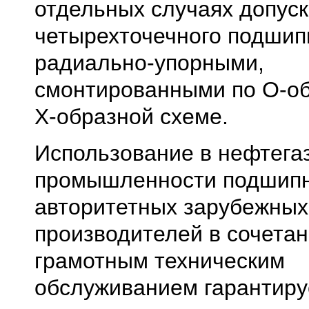
отдельных случаях допус
четырехточечного подшип
радиально-упорными,
смонтированными по О-об
Х-образной схеме.
Использование в нефтега
промышленности подшипн
авторитетных зарубежных
производителей в сочетан
грамотным техническим
обслуживанием гарантиру