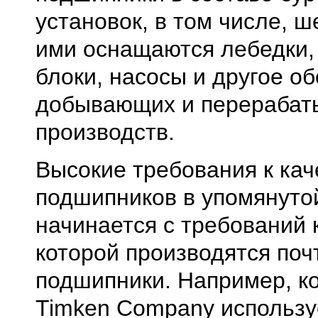
установок, в том числе, 
ими оснащаются лебедки,
блоки, насосы и другое о
добывающих и перераба
производств.
Высокие требования к кач
подшипников в упомянуто
начинается с требований к
которой производятся поч
подшипники. Например, к
Timken Company использу