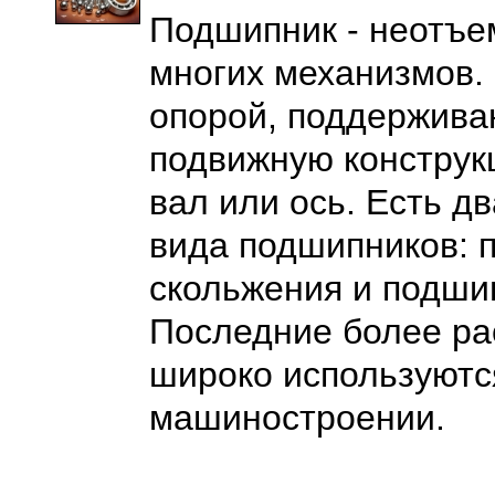
Подшипник - неотъе
многих механизмов.
опорой, поддержив
подвижную конструк
вал или ось. Есть д
вида подшипников: 
скольжения и подши
Последние более ра
широко используютс
машиностроении.