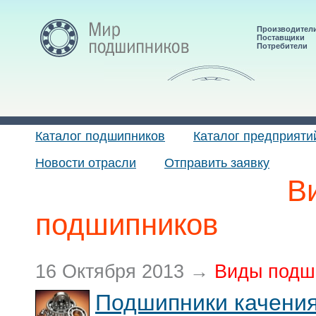
Производител
Поставщики
Потребители
Каталог подшипников
Каталог предприяти
Новости отрасли
Отправить заявку
В
подшипников
16 Октября 2013 →
Виды подш
Подшипники качени