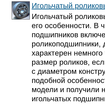
Игольчатый роликов
Игольчатый роликов
его особенности. В 
подшипников включе
роликоподшипники, 
характерен немного
размер роликов, есл
с диаметром констру
подобной особеннос
модели и получили 
игольчатых подшипн