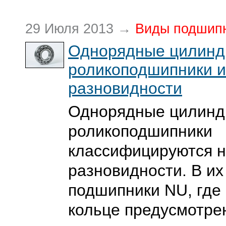
29 Июля 2013 →
Виды подшип
Однорядные цилинд
роликоподшипники и
разновидности
Однорядные цилинд
роликоподшипники
классифицируются н
разновидности. В их
подшипники NU, где
кольце предусмотрен