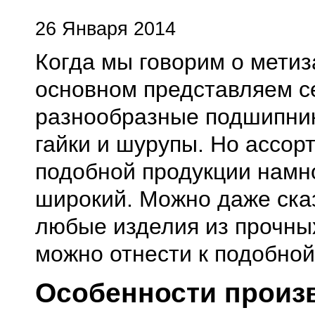
26 Января 2014
Когда мы говорим о метиза
основном представляем с
разнообразные подшипник
гайки и шурупы. Но ассор
подобной продукции намн
широкий. Можно даже сказ
любые изделия из прочны
можно отнести к подобной
Особенности произ