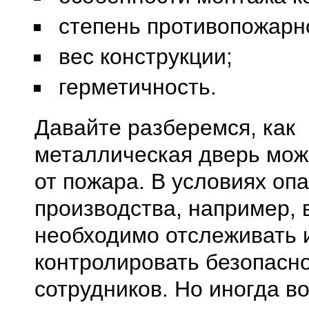
степень противопожарн
вес конструкции;
герметичность.
Давайте разберемся, как
металлическая дверь мож
от пожара. В условиях оп
производства, например, 
необходимо отслеживать 
контролировать безопасн
сотрудников. Но иногда в