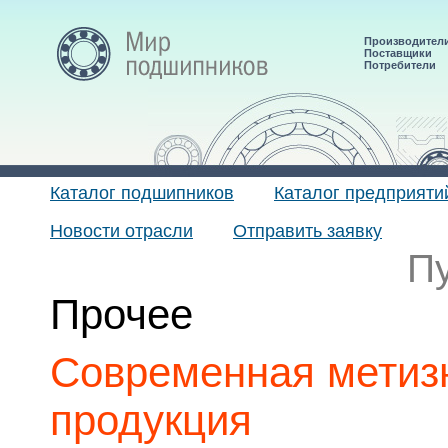
Производител
Поставщики
Потребители
Каталог подшипников
Каталог предприяти
Новости отрасли
Отправить заявку
П
Прочее
Современная метиз
продукция