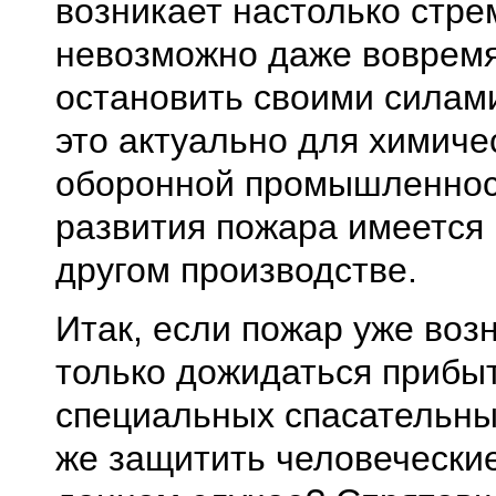
возникает настолько стре
невозможно даже вовремя
остановить своими силам
это актуально для химиче
оборонной промышленност
развития пожара имеется
другом производстве.
Итак, если пожар уже возн
только дожидаться прибы
специальных спасательны
же защитить человеческие