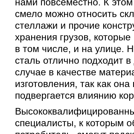
нами повсеместно. К этом
смело можно относить ск
стеллажи и прочие констр
хранения грузов, которые
в том числе, и на улице.
сталь отлично подходит в
случае в качестве матери
изготовления, так как она
подвергается влиянию кор
Высококвалифицированн
специалисты, к которым 