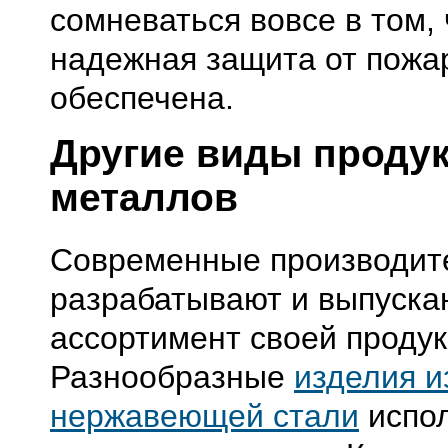
сомневаться вовсе в том, 
надежная защита от пожа
обеспечена.
Другие виды продук
металлов
Современные производит
разрабатывают и выпуск
ассортимент своей продук
Разнообразные
изделия и
нержавеющей стали
испо