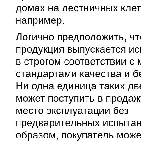
домах на лестничных клет
например.
Логично предположить, чт
продукция выпускается и
в строгом соответствии с
стандартами качества и б
Ни одна единица таких дв
может поступить в продаж
место эксплуатации без
предварительных испытан
образом, покупатель може