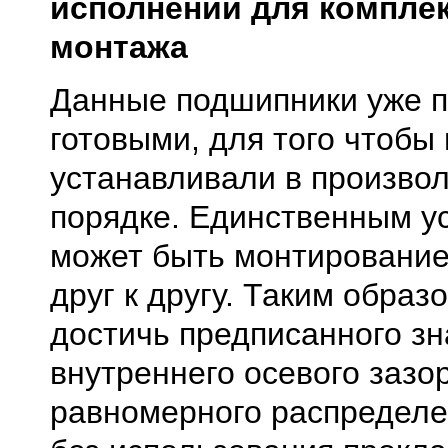
исполнении для компле
монтажа
Данные подшипники уже п
готовыми, для того чтобы 
устанавливали в произво
порядке. Единственным у
может быть монтирование
друг к другу. Таким образ
достичь предписанного з
внутреннего осевого зазо
равномерного распределе