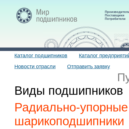
Производител
Поставщики
Потребители
Каталог подшипников
Каталог предприяти
Новости отрасли
Отправить заявку
П
Виды подшипников
Радиально-упорные
шарикоподшипники