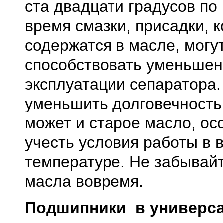
ста двадцати градусов по
время смазки, присадки, 
содержатся в масле, могу
способствовать уменьшен
эксплуатации сепаратора.
уменьшить долговечность
может и старое масло, ос
учесть условия работы в 
температуре. Не забывай
масла вовремя.
Подшипники в универс